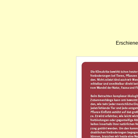
Erschiene