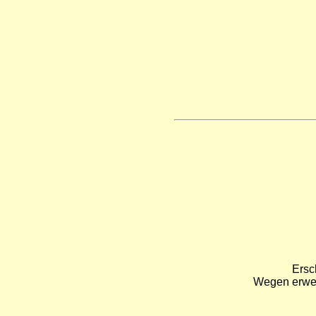
Ersc
Wegen erweit