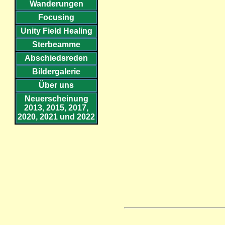
Wanderungen
Focusing
Unity Field Healing
Sterbeamme
Abschiedsreden
Bildergalerie
Über uns
Neuerscheinung
2013, 2015, 2017,
2020, 2021 und 2022